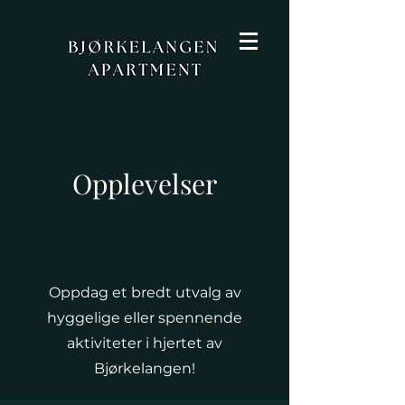
Opplevelser
Oppdag et bredt utvalg av
hyggelige eller spennende
aktiviteter i hjertet av
Bjørkelangen!